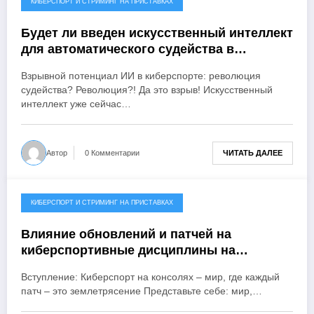
КИБЕРСПОРТ И СТРИМИНГ НА ПРИСТАВКАХ
16.02.2025
Будет ли введен искусственный интеллект
для автоматического судейства в
консольном киберспорте?
Взрывной потенциал ИИ в киберспорте: революция
судейства? Революция?! Да это взрыв! Искусственный
интеллект уже сейчас…
ЧИТАТЬ ДАЛЕЕ
Автор
0 Комментарии
КИБЕРСПОРТ И СТРИМИНГ НА ПРИСТАВКАХ
13.02.2025
Влияние обновлений и патчей на
киберспортивные дисциплины на
консолях
Вступление: Киберспорт на консолях – мир, где каждый
патч – это землетрясение Представьте себе: мир,…