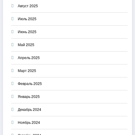
Август 2025
Июль 2025
Июнь 2025
Май 2025
Апрель 2025
Март 2025
Февраль 2025
Январь 2025
Декабрь 2024
Ноябрь 2024