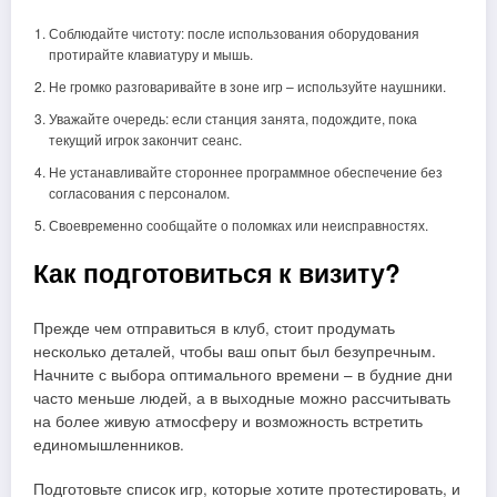
Соблюдайте чистоту: после использования оборудования
протирайте клавиатуру и мышь.
Не громко разговаривайте в зоне игр – используйте наушники.
Уважайте очередь: если станция занята, подождите, пока
текущий игрок закончит сеанс.
Не устанавливайте стороннее программное обеспечение без
согласования с персоналом.
Своевременно сообщайте о поломках или неисправностях.
Как подготовиться к визиту?
Прежде чем отправиться в клуб, стоит продумать
несколько деталей, чтобы ваш опыт был безупречным.
Начните с выбора оптимального времени – в будние дни
часто меньше людей, а в выходные можно рассчитывать
на более живую атмосферу и возможность встретить
единомышленников.
Подготовьте список игр, которые хотите протестировать, и