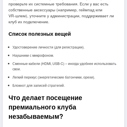
проверьте их системные требования. Если у вас есть
собственные аксессуары (например, геймпад или
VR‑шлем), уточните у администрации, поддерживает ли
клуб их подключение.
Список полезных вещей
Удостоверение личности (для регистрации).
Наушники с микрофоном.
Сменные кабели (HDMI, USB‑C) – иногда удобнее использовать
свои.
Легкий перекус (энергетические батончики, орехи).
Блокнот для записей стратегий.
Что делает посещение
премиального клуба
незабываемым?