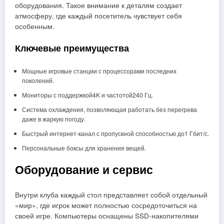
оборудования. Такое внимание к деталям создает
атмосферу, где каждый посетитель чувствует себя
особенным.
Ключевые преимущества
Мощные игровые станции с процессорами последних
поколений.
Мониторы с поддержкой4K и частотой240 Гц.
Система охлаждения, позволяющая работать без перегрева
даже в жаркую погоду.
Быстрый интернет‑канал с пропускной способностью до1 Гбит/с.
Персональные боксы для хранения вещей.
Оборудование и сервис
Внутри клуба каждый стол представляет собой отдельный
«мир», где игрок может полностью сосредоточиться на
своей игре. Компьютеры оснащены SSD‑накопителями