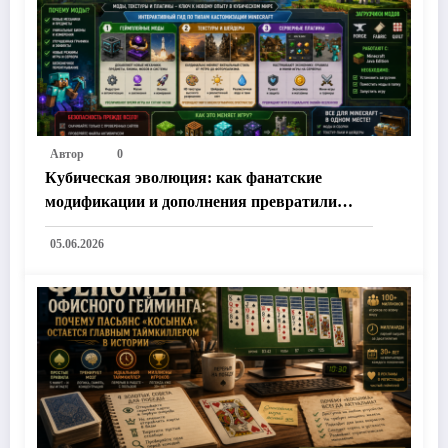
Автор
0
Кубическая эволюция: как фанатские
модификации и дополнения превратили
Minecraft в бесконечную метавселенную
05.06.2026