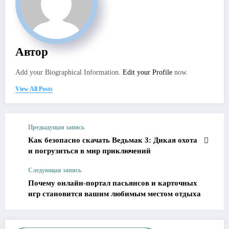
Автор
Add your Biographical Information.
Edit your Profile
now.
View All Posts
Предыдущая запись
Как безопасно скачать Ведьмак 3: Дикая охота
и погрузиться в мир приключений
Следующая запись
Почему онлайн‑портал пасьянсов и карточных
игр становится вашим любимым местом отдыха