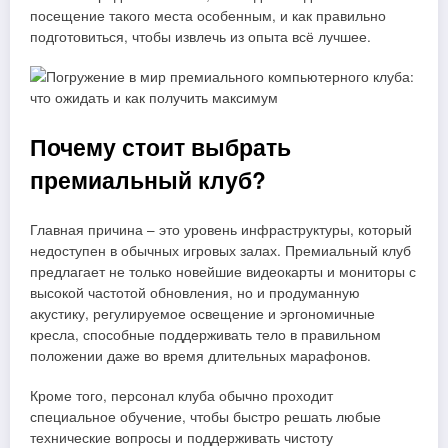
посещение такого места особенным, и как правильно
подготовиться, чтобы извлечь из опыта всё лучшее.
Почему стоит выбрать
премиальный клуб?
Главная причина – это уровень инфраструктуры, который
недоступен в обычных игровых залах. Премиальный клуб
предлагает не только новейшие видеокарты и мониторы с
высокой частотой обновления, но и продуманную
акустику, регулируемое освещение и эргономичные
кресла, способные поддерживать тело в правильном
положении даже во время длительных марафонов.
Кроме того, персонал клуба обычно проходит
специальное обучение, чтобы быстро решать любые
технические вопросы и поддерживать чистоту