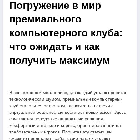
Погружение в мир
премиального
компьютерного клуба:
что ожидать и как
получить максимум
В современном мегаполисе, где каждый уголок пропитан
технологическим шумом, премиальный компьютерный
клуб становится островком, где качество встречи с
виртуальной реальностью достигает новых высот. Здесь
сочетаются передовые аппаратные решения,
комфортный интерьер и сервис, ориентированный на
требовательных игроков. Прочитав эту статью, вы
сможете представить себе, какие детали делают