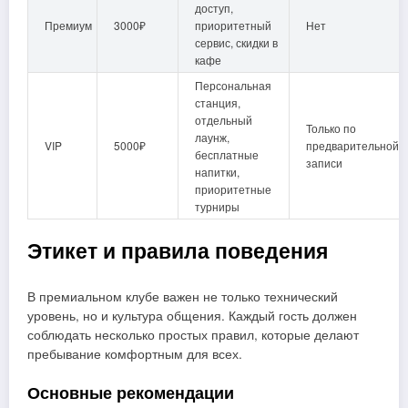
доступ,
Премиум
3000₽
приоритетный
Нет
сервис, скидки в
кафе
Персональная
станция,
отдельный
Только по
лаунж,
VIP
5000₽
предварительной
бесплатные
записи
напитки,
приоритетные
турниры
Этикет и правила поведения
В премиальном клубе важен не только технический
уровень, но и культура общения. Каждый гость должен
соблюдать несколько простых правил, которые делают
пребывание комфортным для всех.
Основные рекомендации