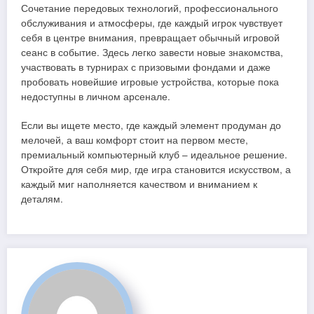
Сочетание передовых технологий, профессионального
обслуживания и атмосферы, где каждый игрок чувствует
себя в центре внимания, превращает обычный игровой
сеанс в событие. Здесь легко завести новые знакомства,
участвовать в турнирах с призовыми фондами и даже
пробовать новейшие игровые устройства, которые пока
недоступны в личном арсенале.
Если вы ищете место, где каждый элемент продуман до
мелочей, а ваш комфорт стоит на первом месте,
премиальный компьютерный клуб – идеальное решение.
Откройте для себя мир, где игра становится искусством, а
каждый миг наполняется качеством и вниманием к
деталям.